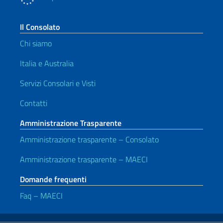
Il Consolato
Chi siamo
Italia e Australia
Servizi Consolari e Visti
Contatti
Amministrazione Trasparente
Amministrazione trasparente – Consolato
Amministrazione trasparente – MAECI
Domande frequenti
Faq – MAECI
Link Utili