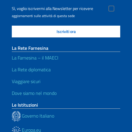
Sì, voglio iscrivermi alla Newsletter per ricevere
aggiornamenti sulle attività di questa sede
La Rete Farnesina
La Farnesina – il MAECI
La Rete diplomatica
Viaggiare sicuri
Dove siamo nel mondo
Le Istituzioni
Governo Italiano
Europa.eu