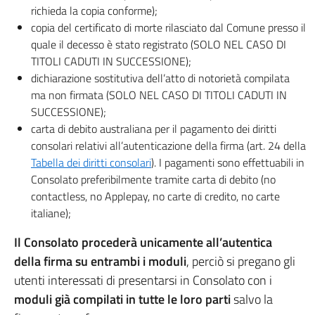
richieda la copia conforme);
copia del certificato di morte rilasciato dal Comune presso il
quale il decesso è stato registrato (SOLO NEL CASO DI
TITOLI CADUTI IN SUCCESSIONE);
dichiarazione sostitutiva dell’atto di notorietà compilata
ma non firmata (SOLO NEL CASO DI TITOLI CADUTI IN
SUCCESSIONE);
carta di debito australiana per il pagamento dei diritti
consolari relativi all’autenticazione della firma (art. 24 della
Tabella dei diritti consolari
). I pagamenti sono effettuabili in
Consolato preferibilmente tramite carta di debito (no
contactless, no Applepay, no carte di credito, no carte
italiane);
Il Consolato procederà unicamente all’autentica
della firma su entrambi i moduli
, perciò si pregano gli
utenti interessati di presentarsi in Consolato con i
moduli già compilati in tutte le loro parti
salvo la