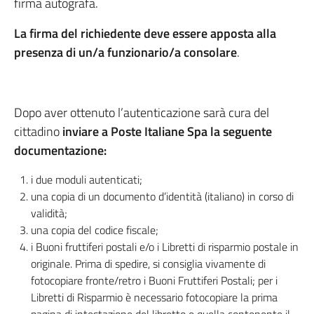
firma autografa.
La firma del richiedente deve essere apposta alla
presenza di un/a funzionario/a consolare
.
Dopo aver ottenuto l’autenticazione sarà cura del
cittadino
inviare a Poste Italiane Spa la seguente
documentazione:
i due moduli autenticati;
una copia di un documento d’identità (italiano) in corso di
validità;
una copia del codice fiscale;
i Buoni fruttiferi postali e/o i Libretti di risparmio postale in
originale. Prima di spedire, si consiglia vivamente di
fotocopiare fronte/retro i Buoni Fruttiferi Postali; per i
Libretti di Risparmio è necessario fotocopiare la prima