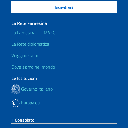
La Rete Farnesina
La Farnesina – il MAECI
La Rete diplomatica
Viaggiare sicuri
Dove siamo nel mondo
Le Istituzioni
Governo Italiano
Europa.eu
Il Consolato