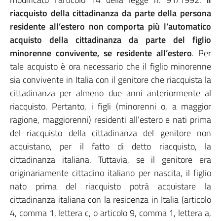
riacquisto della cittadinanza da parte della persona
residente all’estero non comporta più l’automatico
acquisto della cittadinanza da parte del figlio
minorenne convivente, se residente all’estero
. Per
tale acquisto è ora necessario che il figlio minorenne
sia convivente in Italia con il genitore che riacquista la
cittadinanza per almeno due anni anteriormente al
riacquisto. Pertanto, i figli (minorenni o, a maggior
ragione, maggiorenni) residenti all’estero e nati prima
del riacquisto della cittadinanza del genitore non
acquistano, per il fatto di detto riacquisto, la
cittadinanza italiana. Tuttavia, se il genitore era
originariamente cittadino italiano per nascita, il figlio
nato prima del riacquisto potrà acquistare la
cittadinanza italiana con la residenza in Italia (articolo
4, comma 1, lettera c, o articolo 9, comma 1, lettera a,