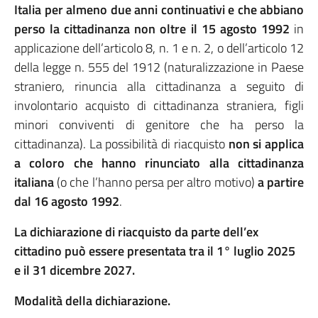
Italia per almeno due anni continuativi e che abbiano
perso la cittadinanza non oltre il 15 agosto 1992
in
applicazione dell’articolo 8, n. 1 e n. 2, o dell’articolo 12
della legge n. 555 del 1912 (naturalizzazione in Paese
straniero, rinuncia alla cittadinanza a seguito di
involontario acquisto di cittadinanza straniera, figli
minori conviventi di genitore che ha perso la
cittadinanza). La possibilità di riacquisto
non si applica
a coloro che hanno rinunciato alla cittadinanza
italiana
(o che l’hanno persa per altro motivo)
a partire
dal 16 agosto 1992
.
La dichiarazione di riacquisto da parte dell’ex
cittadino può essere presentata tra il 1° luglio 2025
e il 31 dicembre 2027.
Modalità della dichiarazione.