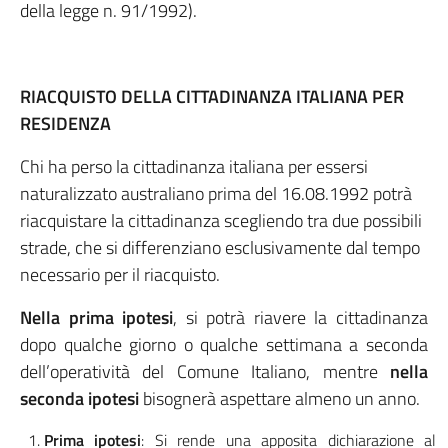
della legge n. 91/1992).
RIACQUISTO DELLA CITTADINANZA ITALIANA PER
RESIDENZA
Chi ha perso la cittadinanza italiana per essersi
naturalizzato australiano prima del 16.08.1992 potrà
riacquistare la cittadinanza scegliendo tra due possibili
strade, che si differenziano esclusivamente dal tempo
necessario per il riacquisto.
Nella prima ipotesi
, si potrà riavere la cittadinanza
dopo qualche giorno o qualche settimana a seconda
dell’operatività del Comune Italiano, mentre
nella
seconda ipotesi
bisognerà aspettare almeno un anno.
Prima ipotesi
: Si rende una apposita dichiarazione al