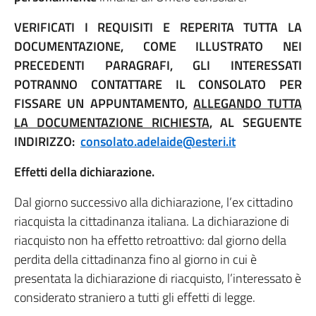
VERIFICATI I REQUISITI E REPERITA TUTTA LA
DOCUMENTAZIONE, COME ILLUSTRATO NEI
PRECEDENTI PARAGRAFI, GLI INTERESSATI
POTRANNO CONTATTARE IL CONSOLATO PER
FISSARE UN APPUNTAMENTO,
ALLEGANDO TUTTA
LA DOCUMENTAZIONE RICHIESTA
, AL SEGUENTE
INDIRIZZO:
consolato.adelaide@esteri.it
Effetti della dichiarazione.
Dal giorno successivo alla dichiarazione, l’ex cittadino
riacquista la cittadinanza italiana. La dichiarazione di
riacquisto non ha effetto retroattivo: dal giorno della
perdita della cittadinanza fino al giorno in cui è
presentata la dichiarazione di riacquisto, l’interessato è
considerato straniero a tutti gli effetti di legge.