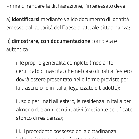
Prima di rendere la dichiarazione, l’interessato deve:
a)
identificarsi
mediante valido documento di identità
emesso dall’autorità del Paese di attuale cittadinanza;
b)
dimostrare, con documentazione
completa e
autentica:
i. le proprie generalità complete (mediante
certificato di nascita, che nel caso di nati all’estero
dovrà essere presentato nelle forme previste per
la trascrizione in Italia, legalizzato e tradotto);
ii. solo per i nati all’estero, la residenza in Italia per
almeno due anni continuativi (mediante certificato
storico di residenza);
iii. il precedente possesso della cittadinanza