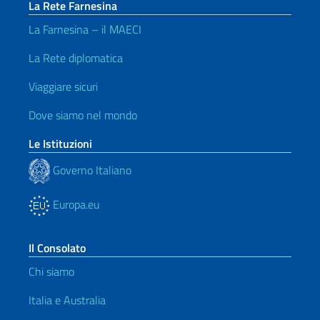
La Rete Farnesina
La Farnesina – il MAECI
La Rete diplomatica
Viaggiare sicuri
Dove siamo nel mondo
Le Istituzioni
Governo Italiano
Europa.eu
Il Consolato
Chi siamo
Italia e Australia