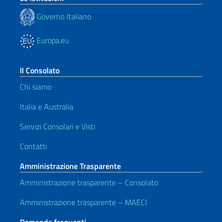
Governo Italiano
Europa.eu
Il Consolato
Chi siamo
Italia e Australia
Servizi Consolari e Visti
Contatti
Amministrazione Trasparente
Amministrazione trasparente – Consolato
Amministrazione trasparente – MAECI