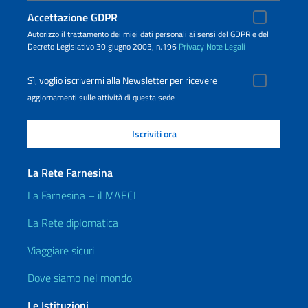
Accettazione GDPR
Autorizzo il trattamento dei miei dati personali ai sensi del GDPR e del
Decreto Legislativo 30 giugno 2003, n.196
Privacy
Note Legali
Sì, voglio iscrivermi alla Newsletter per ricevere
aggiornamenti sulle attività di questa sede
La Rete Farnesina
La Farnesina – il MAECI
La Rete diplomatica
Viaggiare sicuri
Dove siamo nel mondo
Le Istituzioni