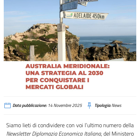
Data pubblicazione:
14 Novembre 2025
Tipologia:
News
Siamo lieti di condividere con voi l’ultimo numero della
Newsletter Diplomazia Economica Italiana
, del Ministero