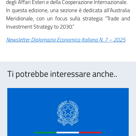
degli Affari Esteri e della Cooperazione Internazionale.
In questa edizione, una sezione è dedicata all’Australia
Meridionale, con un focus sulla strategia “Trade and
Investment Strategy to 2030.”
Newsletter Diplomazia Economica Italiana N. 7 – 2025
Ti potrebbe interessare anche..