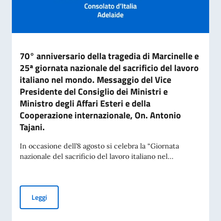
70° anniversario della tragedia di Marcinelle e
25ª giornata nazionale del sacrificio del lavoro
italiano nel mondo. Messaggio del Vice
Presidente del Consiglio dei Ministri e
Ministro degli Affari Esteri e della
Cooperazione internazionale, On. Antonio
Tajani.
In occasione dell’8 agosto si celebra la “Giornata
nazionale del sacrificio del lavoro italiano nel...
70° anniversario della tragedia di Marcinelle e 25ª giornata 
Leggi